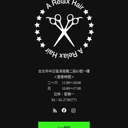
台北市中正區濟南路二段65號一樓
＜營業時間＞
二～六 11:00～20:00
日 10:00～17:00
公休：星期一
Tel：02-27505771