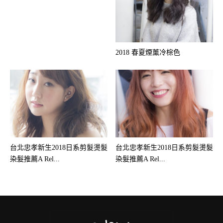
2018 春夏煙薰冷棕色
台北忠孝新生2018日系剪髮燙髮
台北忠孝新生2018日系剪髮燙髮
染髮推薦A Rel...
染髮推薦A Rel...