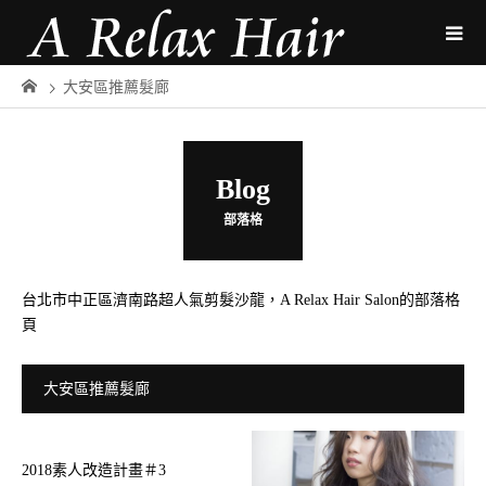
大安區推薦髮廊
Blog
部落格
台北市中正區濟南路超人氣剪髮沙龍，A Relax Hair Salon的部落格
頁
大安區推薦髮廊
2018素人改造計畫＃3