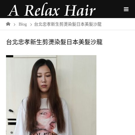
Blog
台北忠孝新生剪燙染髮日本美髮沙龍
台北忠孝新生剪燙染髮日本美髮沙龍