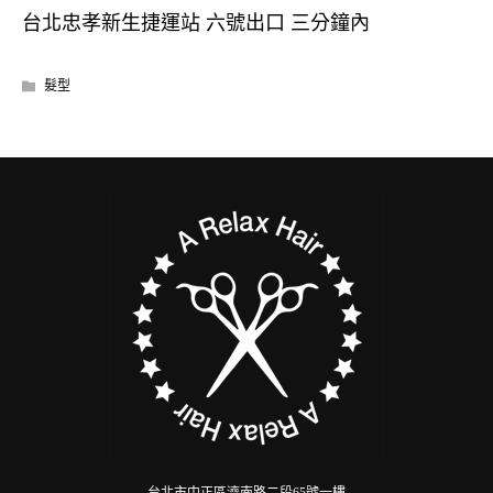
台北忠孝新生捷運站 六號出口 三分鐘內
髮型