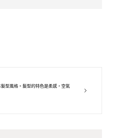
學過日本髮型風格。髮型的特色是柔感，空氣