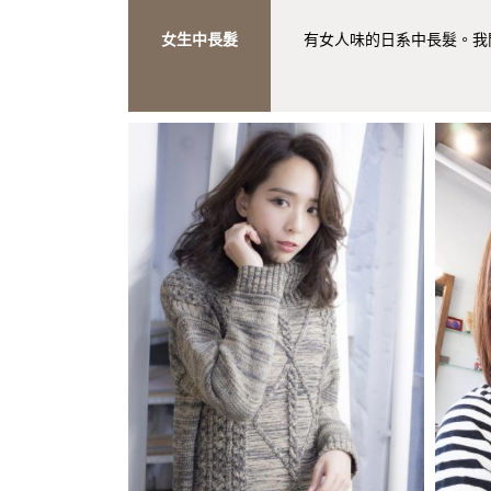
女生中長髮
有女人味的日系中長髮。我門