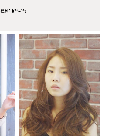
(*^-^*)