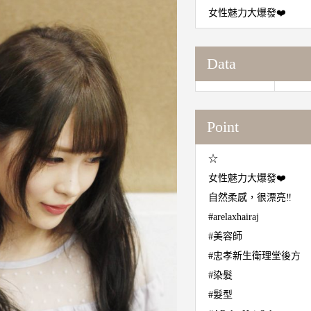
女性魅力大爆發❤️
Data
Point
☆
女性魅力大爆發❤️
自然柔感，很漂亮‼️
#arelaxhairaj
#美容師
#忠孝新生衛理堂後方
#染髮
#髮型